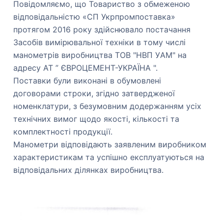
Повідомляємо, що Товариство з обмеженою
відповідальністю «СП Укрпромпоставка»
протягом 2016 року здійснювало постачання
Засобів вимірювальної техніки в тому числі
манометрів виробництва ТОВ "НВП УAM" на
адресу АТ ” ЄВРОЦЕМЕНТ-УКРАЇНА ".
Поставки були виконані в обумовлені
договорами строки, згідно затвердженої
номенклатури, з безумовним додержанням усіх
технічних вимог щодо якості, кількості та
комплектності продукції.
Манометри відповідають заявленим виробником
характеристикам та успішно експлуатуються на
відповідальних ділянках виробництва.