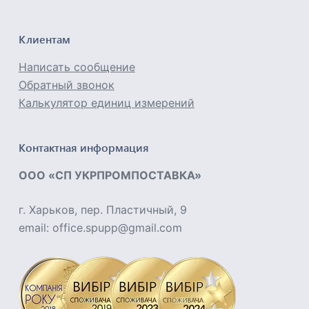
Клиентам
Написать сообщение
Обратный звонок
Калькулятор единиц измерений
Контактная информация
ООО «СП УКРПРОМПОСТАВКА»
г. Харьков, пер. Пластичный, 9
email: office.spupp@gmail.com