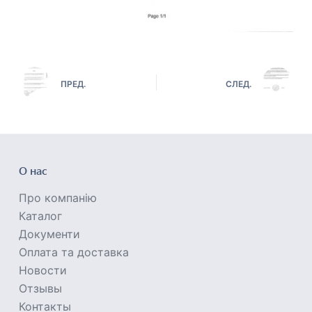
ПРЕД.
СЛЕД.
О нас
Про компанію
Каталог
Документи
Оплата та доставка
Новости
Отзывы
Контакты