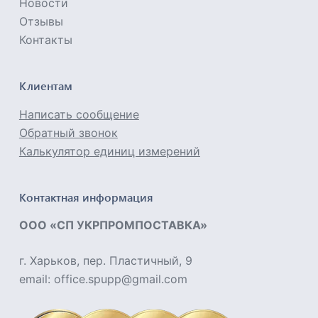
Новости
Отзывы
Контакты
Клиентам
Написать сообщение
Обратный звонок
Калькулятор единиц измерений
Контактная информация
ООО «СП УКРПРОМПОСТАВКА»
г. Харьков, пер. Пластичный, 9
email: office.spupp@gmail.com