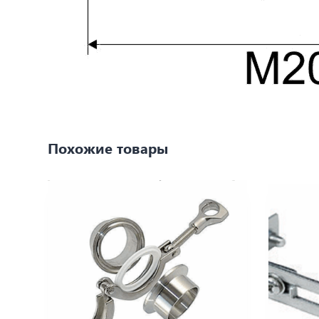
Похожие товары