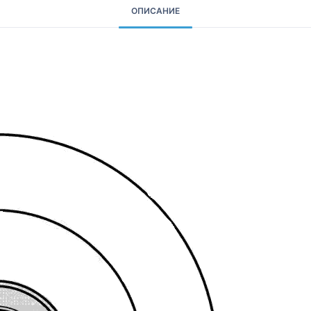
ОПИСАНИЕ