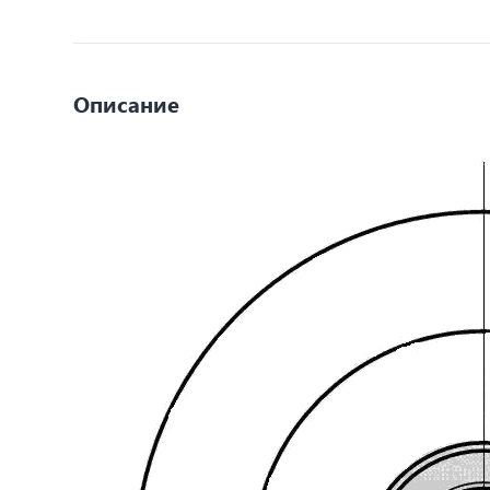
Описание