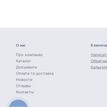
О нас
Клиента
Про компанію
Написат
Каталог
Обратны
Документи
Калькул
Оплата та доставка
Новости
Отзывы
Контакты