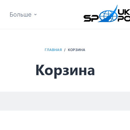
Больше
ГЛАВНАЯ
/
КОРЗИНА
Корзина