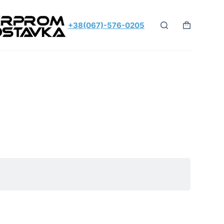
+38(067)-576-0205