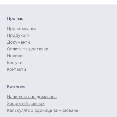
Про нас
Про компанію
Продукція
Документи
Оплата та доставка
Новини
Відгуки
Контакти
Клієнтам
Написати повідомлення
Зворотній дзвінок
Калькулятор одиниць вимірювань