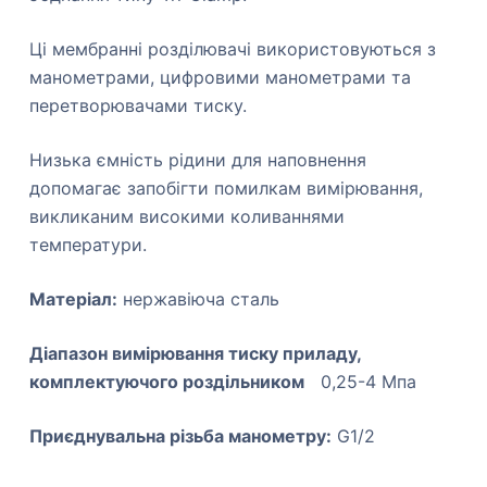
Ці мембранні розділювачі використовуються з
манометрами, цифровими манометрами та
перетворювачами тиску.
Низька ємність рідини для наповнення
допомагає запобігти помилкам вимірювання,
викликаним високими коливаннями
температури.
Матеріал:
нержавіюча сталь
Діапазон вимірювання тиску приладу,
комплектуючого роздільником
0,25-4 Мпа
Приєднувальна різьба манометру:
G1/2