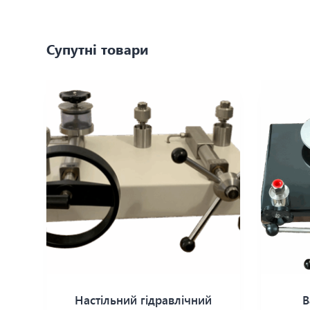
Супутні товари
Настільний гідравлічний
В